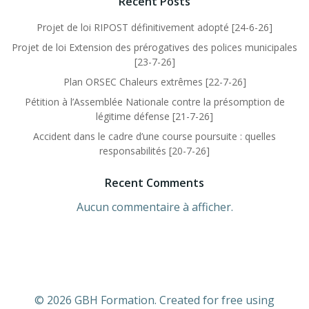
Recent Posts
Projet de loi RIPOST définitivement adopté [24-6-26]
Projet de loi Extension des prérogatives des polices municipales
[23-7-26]
Plan ORSEC Chaleurs extrêmes [22-7-26]
Pétition à l’Assemblée Nationale contre la présomption de
légitime défense [21-7-26]
Accident dans le cadre d’une course poursuite : quelles
responsabilités [20-7-26]
Recent Comments
Aucun commentaire à afficher.
© 2026 GBH Formation. Created for free using