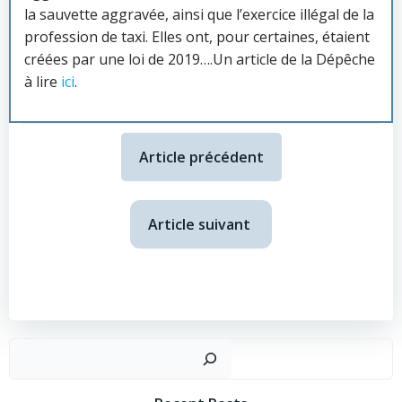
la sauvette aggravée, ainsi que l’exercice illégal de la
profession de taxi. Elles ont, pour certaines, étaient
créées par une loi de 2019….Un article de la Dépêche
à lire
ici
.
Article précédent
Article suivant