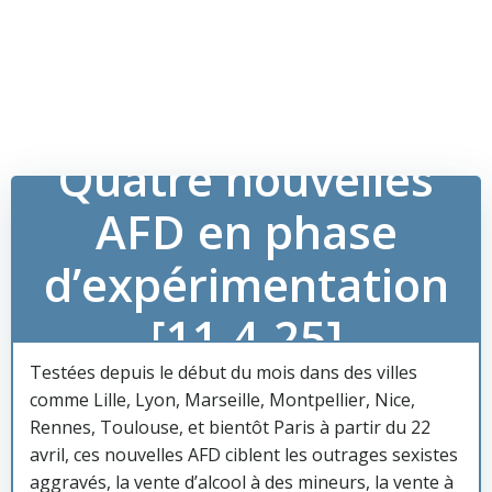
Quatre nouvelles
AFD en phase
d’expérimentation
[11-4-25]
Testées depuis le début du mois dans des villes
comme Lille, Lyon, Marseille, Montpellier, Nice,
Rennes, Toulouse, et bientôt Paris à partir du 22
avril, ces nouvelles AFD ciblent les outrages sexistes
aggravés, la vente d’alcool à des mineurs, la vente à