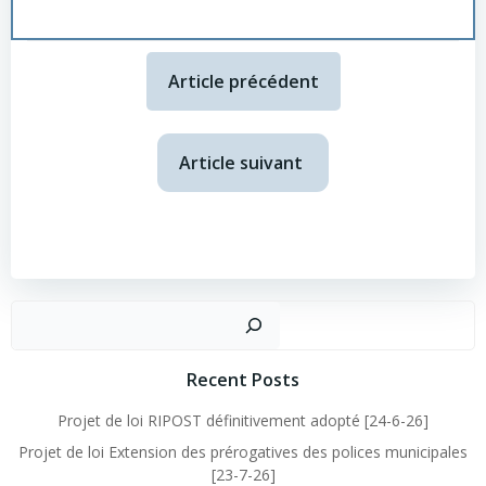
Article précédent
Article suivant
Recent Posts
Projet de loi RIPOST définitivement adopté [24-6-26]
Projet de loi Extension des prérogatives des polices municipales
[23-7-26]