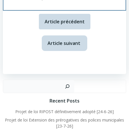
Article précédent
Article suivant
Recent Posts
Projet de loi RIPOST définitivement adopté [24-6-26]
Projet de loi Extension des prérogatives des polices municipales
[23-7-26]