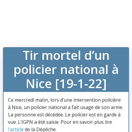
Tir mortel d’un
policier national à
Nice [19-1-22]
Ce mercredi matin, lors d’une intervention policière
à Nice, un policier national a fait usage de son arme.
La personne est décédée. Le policier est en garde à
vue. L’IGPN a été saisie. Pour en savoir plus lire
l’article
de la Dépêche.