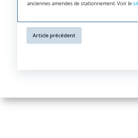
anciennes amendes de stationnement. Voir le
si
Article précédent