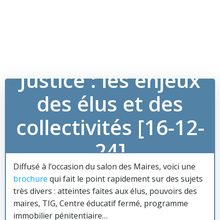
Justice : les enjeux
des élus et des
collectivités [16-12-
24]
Diffusé à l’occasion du salon des Maires, voici une
brochure
qui fait le point rapidement sur des sujets
très divers : atteintes faites aux élus, pouvoirs des
maires, TIG, Centre éducatif fermé, programme
immobilier pénitentiaire…