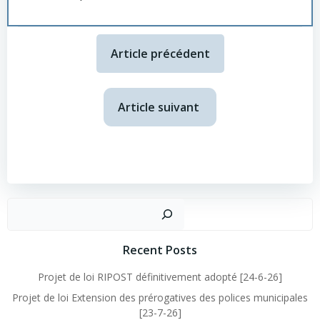
Article précédent
Article suivant
Recent Posts
Projet de loi RIPOST définitivement adopté [24-6-26]
Projet de loi Extension des prérogatives des polices municipales
[23-7-26]