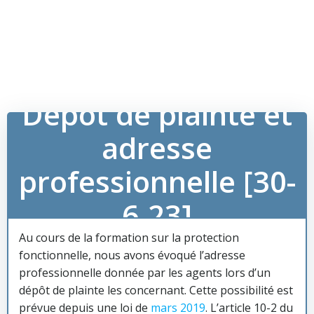
Dépôt de plainte et
adresse
professionnelle [30-
6-23]
Au cours de la formation sur la protection
fonctionnelle, nous avons évoqué l’adresse
professionnelle donnée par les agents lors d’un
dépôt de plainte les concernant. Cette possibilité est
prévue depuis une loi de
mars 2019
. L’article 10-2 du