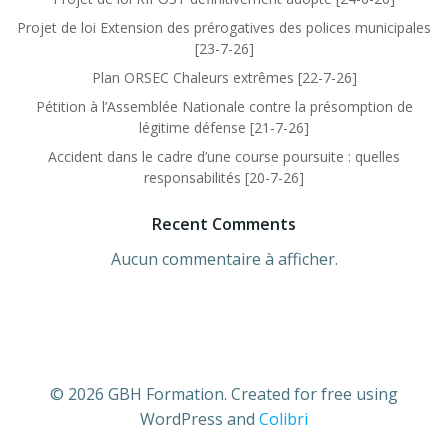
Projet de loi Extension des prérogatives des polices municipales
[23-7-26]
Plan ORSEC Chaleurs extrêmes [22-7-26]
Pétition à l’Assemblée Nationale contre la présomption de
légitime défense [21-7-26]
Accident dans le cadre d’une course poursuite : quelles
responsabilités [20-7-26]
Recent Comments
Aucun commentaire à afficher.
© 2026 GBH Formation. Created for free using
WordPress and
Colibri