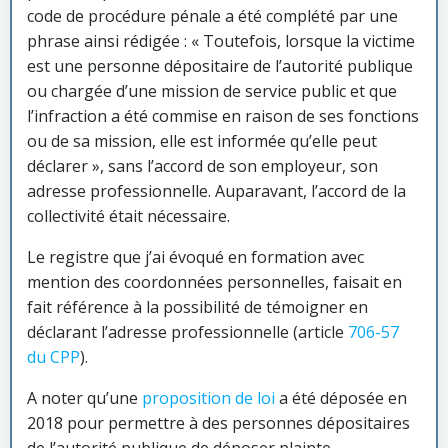
code de procédure pénale a été complété par une
phrase ainsi rédigée : « Toutefois, lorsque la victime
est une personne dépositaire de l’autorité publique
ou chargée d’une mission de service public et que
l’infraction a été commise en raison de ses fonctions
ou de sa mission, elle est informée qu’elle peut
déclarer », sans l’accord de son employeur, son
adresse professionnelle. Auparavant, l’accord de la
collectivité était nécessaire.
Le registre que j’ai évoqué en formation avec
mention des coordonnées personnelles, faisait en
fait référence à la possibilité de témoigner en
déclarant l’adresse professionnelle (article
706-57
du CPP
).
A noter qu’une
proposition de loi
a été déposée en
2018 pour permettre à des personnes dépositaires