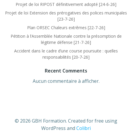
Projet de loi RIPOST définitivement adopté [24-6-26]
Projet de loi Extension des prérogatives des polices municipales
[23-7-26]
Plan ORSEC Chaleurs extrêmes [22-7-26]
Pétition à l’Assemblée Nationale contre la présomption de
légitime défense [21-7-26]
Accident dans le cadre d’une course poursuite : quelles
responsabilités [20-7-26]
Recent Comments
Aucun commentaire à afficher.
© 2026 GBH Formation. Created for free using
WordPress and
Colibri