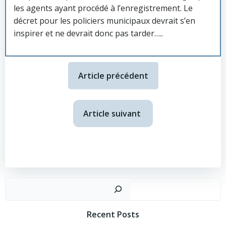
les agents ayant procédé à l’enregistrement. Le
décret pour les policiers municipaux devrait s’en
inspirer et ne devrait donc pas tarder…..
Article précédent
Article suivant
Recent Posts