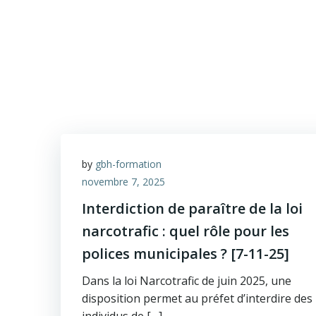
by
gbh-formation
novembre 7, 2025
Interdiction de paraître de la loi
narcotrafic : quel rôle pour les
polices municipales ? [7-11-25]
Dans la loi Narcotrafic de juin 2025, une
disposition permet au préfet d’interdire des