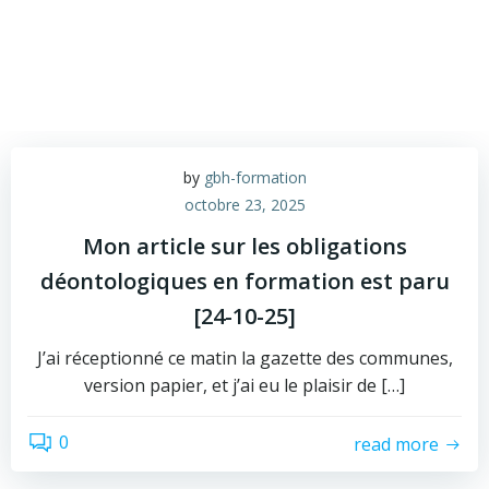
by
gbh-formation
octobre 23, 2025
Mon article sur les obligations
déontologiques en formation est paru
[24-10-25]
J’ai réceptionné ce matin la gazette des communes,
version papier, et j’ai eu le plaisir de […]
0
read more