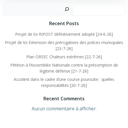
Recent Posts
Projet de loi RIPOST définitivement adopté [24-6-26]
Projet de loi Extension des prérogatives des polices municipales
[23-7-26]
Plan ORSEC Chaleurs extrêmes [22-7-26]
Pétition à l’Assemblée Nationale contre la présomption de
légitime défense [21-7-26]
Accident dans le cadre d’une course poursuite : quelles
responsabilités [20-7-26]
Recent Comments
Aucun commentaire à afficher.