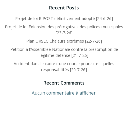
Recent Posts
Projet de loi RIPOST définitivement adopté [24-6-26]
Projet de loi Extension des prérogatives des polices municipales
[23-7-26]
Plan ORSEC Chaleurs extrêmes [22-7-26]
Pétition à l’Assemblée Nationale contre la présomption de
légitime défense [21-7-26]
Accident dans le cadre d’une course poursuite : quelles
responsabilités [20-7-26]
Recent Comments
Aucun commentaire à afficher.