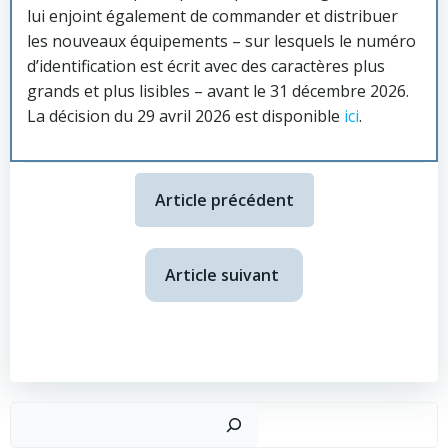
lui enjoint également de commander et distribuer
les nouveaux équipements – sur lesquels le numéro
d’identification est écrit avec des caractères plus
grands et plus lisibles – avant le 31 décembre 2026.
La décision du 29 avril 2026 est disponible
ici
.
Article précédent
Article suivant