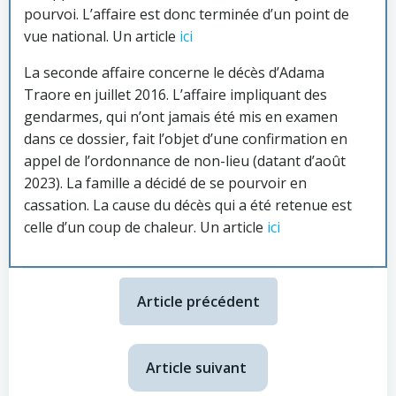
pourvoi. L’affaire est donc terminée d’un point de
vue national. Un article
ici
La seconde affaire concerne le décès d’Adama
Traore en juillet 2016. L’affaire impliquant des
gendarmes, qui n’ont jamais été mis en examen
dans ce dossier, fait l’objet d’une confirmation en
appel de l’ordonnance de non-lieu (datant d’août
2023). La famille a décidé de se pourvoir en
cassation. La cause du décès qui a été retenue est
celle d’un coup de chaleur. Un article
ici
Article précédent
Article suivant