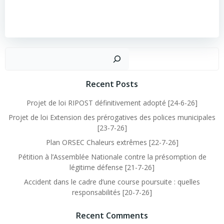
Recent Posts
Projet de loi RIPOST définitivement adopté [24-6-26]
Projet de loi Extension des prérogatives des polices municipales
[23-7-26]
Plan ORSEC Chaleurs extrêmes [22-7-26]
Pétition à l’Assemblée Nationale contre la présomption de
légitime défense [21-7-26]
Accident dans le cadre d’une course poursuite : quelles
responsabilités [20-7-26]
Recent Comments