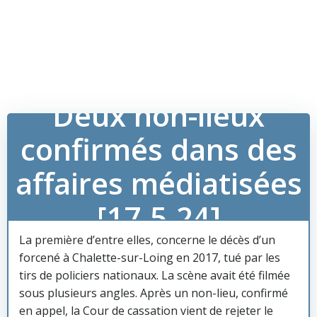
Deux non-lieux
confirmés dans des
affaires médiatisées
[17-5-24]
La première d’entre elles, concerne le décès d’un
forcené à Chalette-sur-Loing en 2017, tué par les
tirs de policiers nationaux. La scène avait été filmée
sous plusieurs angles. Après un non-lieu, confirmé
en appel, la Cour de cassation vient de rejeter le